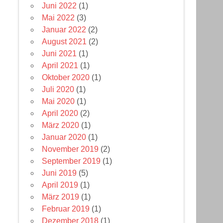
Juni 2022
(1)
Mai 2022
(3)
Januar 2022
(2)
August 2021
(2)
Juni 2021
(1)
April 2021
(1)
Oktober 2020
(1)
Juli 2020
(1)
Mai 2020
(1)
April 2020
(2)
März 2020
(1)
Januar 2020
(1)
November 2019
(2)
September 2019
(1)
Juni 2019
(5)
April 2019
(1)
März 2019
(1)
Februar 2019
(1)
Dezember 2018
(1)