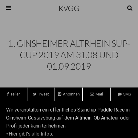
KVGG
1. GINSHEIMER ALTRHEIN SUP-
CUP 2019 AM 31.08 UND
01.09.2019
Teilen
Tweet
Anpinnen
Mail
SMS
Wir veranstalten ein öffentliches Stand up Paddle Race in
Ginsheim-Gustavsburg auf dem Altrhein. Ob Amateur oder
Profi, jeder kann teilnehmen.
»Hier gibt’s alle Infos.